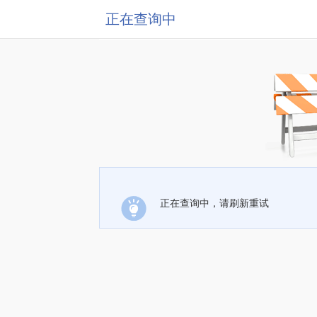
正在查询中
正在查询中，请刷新重试