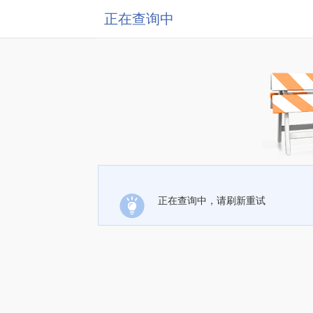
正在查询中
正在查询中，请刷新重试