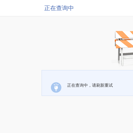
正在查询中
正在查询中，请刷新重试