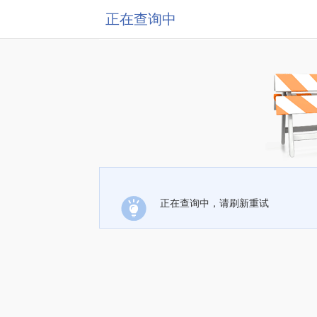
正在查询中
正在查询中，请刷新重试