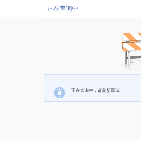
正在查询中
正在查询中，请刷新重试