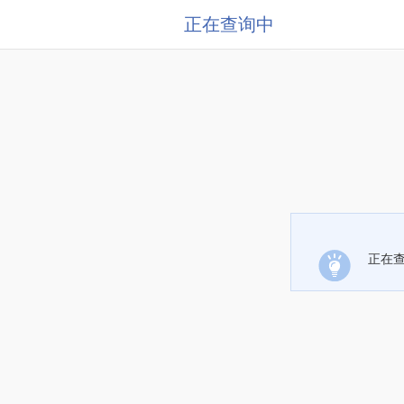
正在查询中
正在