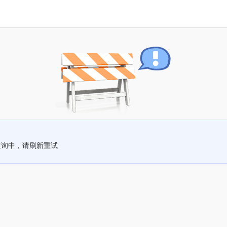
查询中，请刷新重试