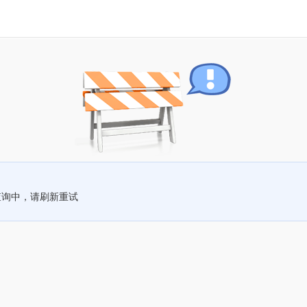
查询中，请刷新重试