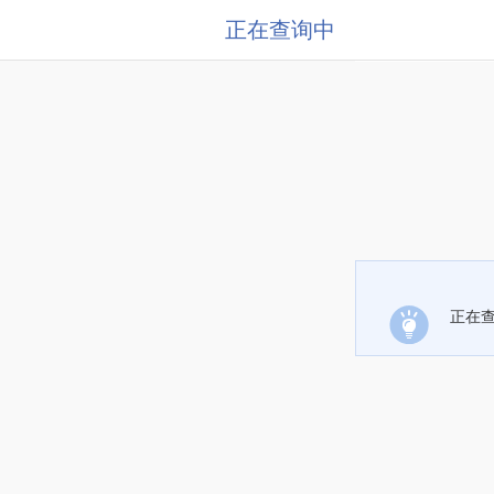
正在查询中
正在