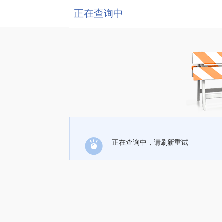
正在查询中
正在查询中，请刷新重试