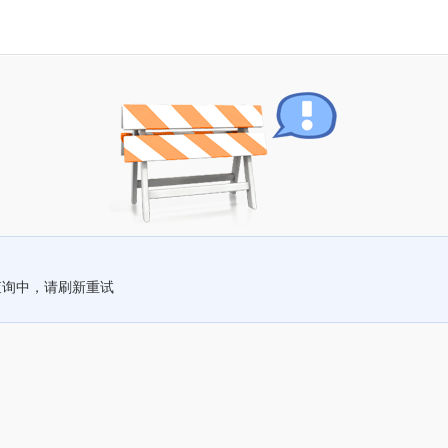
查询中，请刷新重试