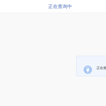
正在查询中
正在