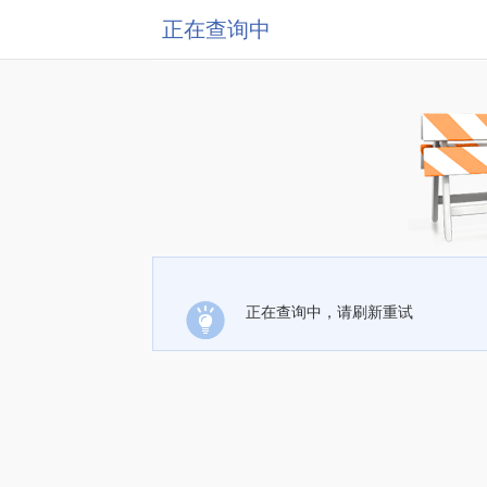
正在查询中
正在查询中，请刷新重试