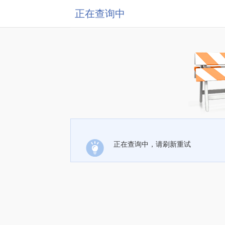
正在查询中
正在查询中，请刷新重试