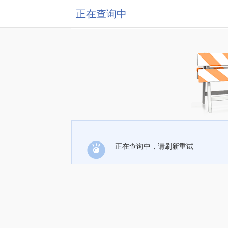
正在查询中
正在查询中，请刷新重试