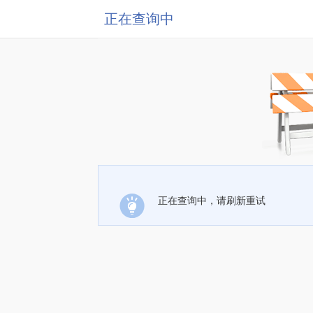
正在查询中
正在查询中，请刷新重试