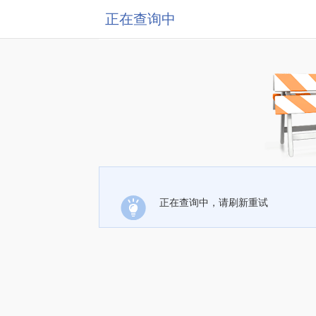
正在查询中
正在查询中，请刷新重试